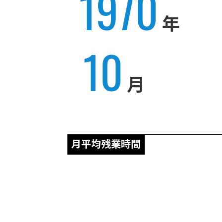
1970
年
10
月
月平均残業時間